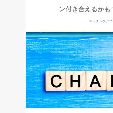
ン付き合えるかも
マッチングアプ