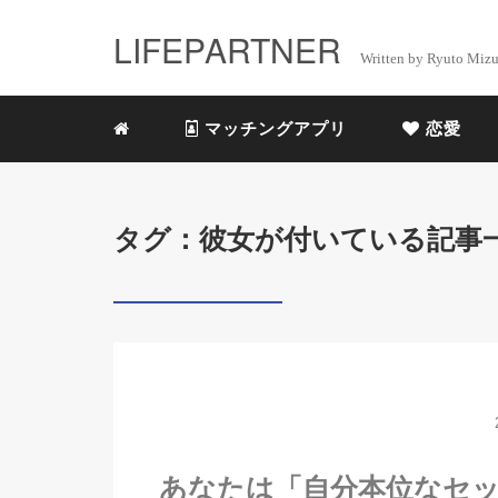
LIFEPARTNER
Written by Ryuto Mizu
マッチングアプリ
恋愛
タグ：彼女が付いている記事
あなたは「自分本位なセ