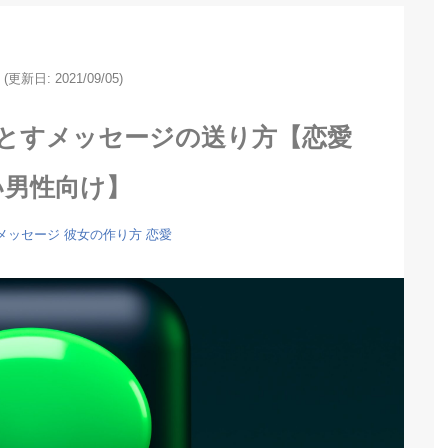
(更新日: 2021/09/05)
落とすメッセージの送り方【恋愛
い男性向け】
メッセージ
彼女の作り方
恋愛