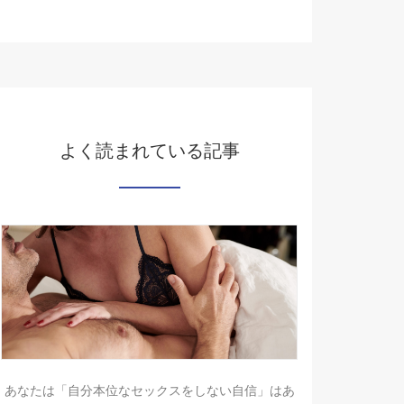
よく読まれている記事
あなたは「自分本位なセックスをしない自信」はあ