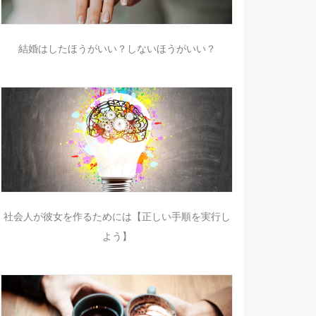
結婚はしたほうがいい？しないほうがいい？
社会人が彼女を作るためには【正しい手順を実行し
よう】