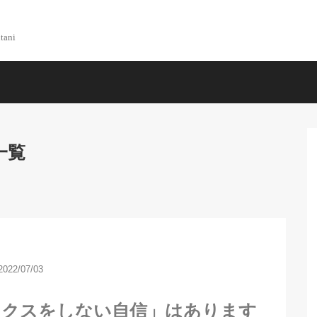
tani
一覧
2022/07/03
ックスをしない自信」はあります