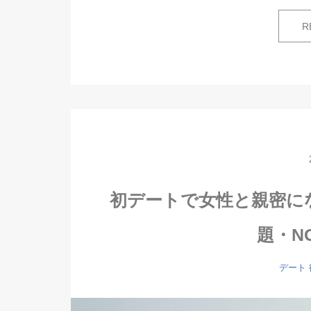
R
初デートで女性と親密に
題・N
デート