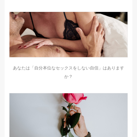
あなたは「自分本位なセックスをしない自信」はあります
か？