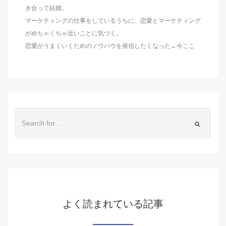
き合って結婚。
マーケティングの仕事をしているうちに、恋愛とマーケティング
がめちゃくちゃ近いことに気づく。
恋愛がうまくいくためのノウハウを発信したくなった←今ここ
よく読まれている記事