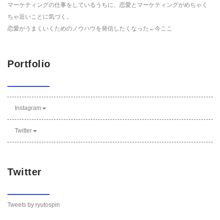
マーケティングの仕事をしているうちに、恋愛とマーケティングがめちゃく
ちゃ近いことに気づく。
恋愛がうまくいくためのノウハウを発信したくなった←今ここ
Portfolio
Instagram
Twitter
Twitter
Tweets by ryutospin