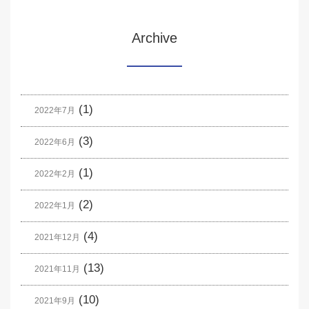
Archive
(1)
2022年7月
(3)
2022年6月
(1)
2022年2月
(2)
2022年1月
(4)
2021年12月
(13)
2021年11月
(10)
2021年9月