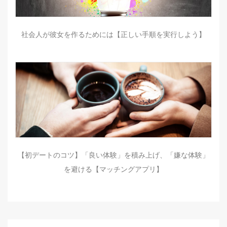
社会人が彼女を作るためには【正しい手順を実行しよう】
【初デートのコツ】「良い体験」を積み上げ、「嫌な体験」
を避ける【マッチングアプリ】