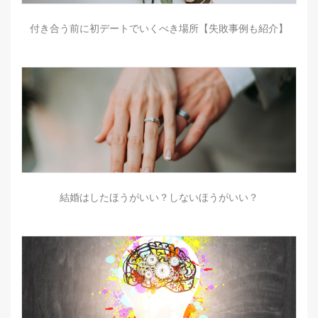
付き合う前に初デートでいくべき場所【失敗事例も紹介】
結婚はしたほうがいい？しないほうがいい？