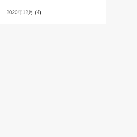
2020年12月
(4)