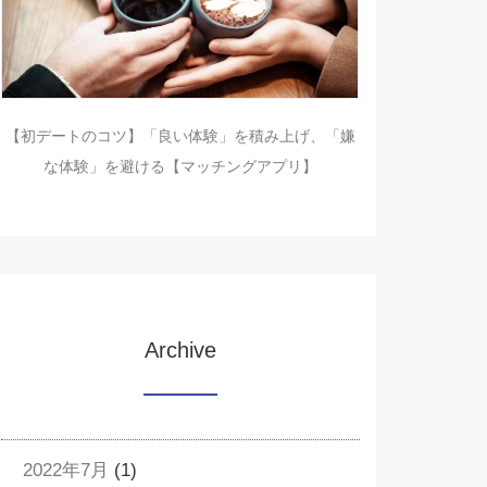
【初デートのコツ】「良い体験」を積み上げ、「嫌
な体験」を避ける【マッチングアプリ】
Archive
2022年7月
(1)