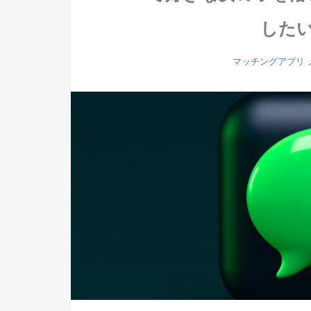
した
マッチングアプリ