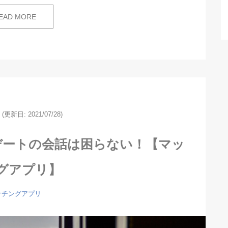
EAD MORE
(更新日: 2021/07/28)
デートの会話は困らない！【マッ
グアプリ】
ッチングアプリ