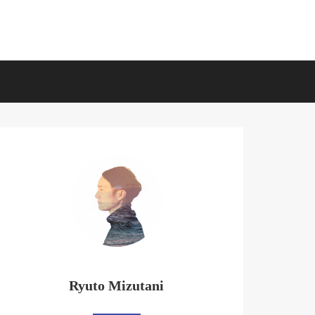
Ryuto Mizutani