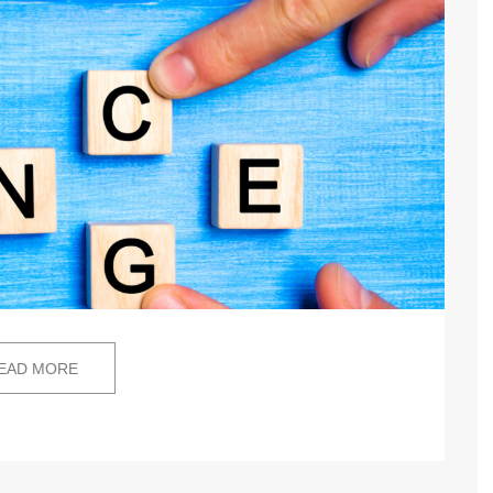
EAD MORE