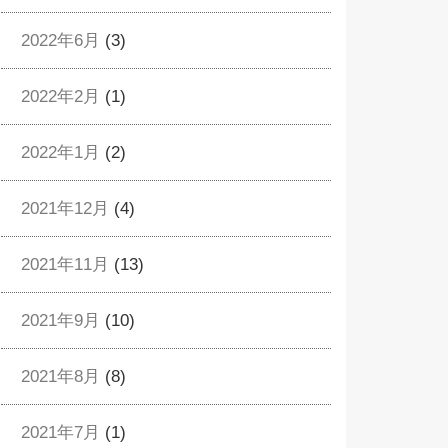
2022年6月
(3)
2022年2月
(1)
2022年1月
(2)
2021年12月
(4)
2021年11月
(13)
2021年9月
(10)
2021年8月
(8)
2021年7月
(1)