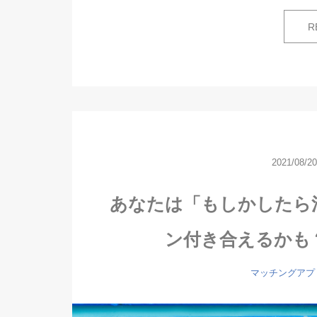
R
2021/08/20
あなたは「もしかしたら
ン付き合えるかも
マッチングアプ